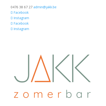
0476 38 67 27
admin@jakk.be
Facebook
Instagram
Facebook
Instagram